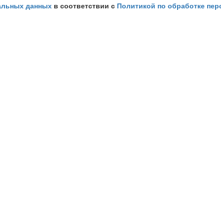
нальных данных
в соответствии с
Политикой по обработке пе