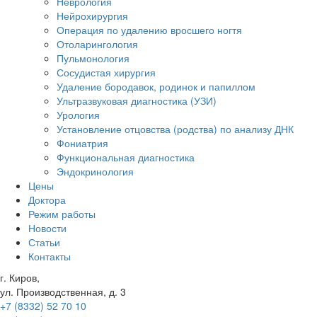
Неврология
Нейрохирургия
Операция по удалению вросшего ногтя
Отоларингология
Пульмонология
Сосудистая хирургия
Удаление бородавок, родинок и папиллом
Ультразвуковая диагностика (УЗИ)
Урология
Установление отцовства (родства) по анализу ДНК
Фониатрия
Функциональная диагностика
Эндокринология
Цены
Доктора
Режим работы
Новости
Статьи
Контакты
г. Киров,
ул. Производственная, д. 3
+7 (8332) 52 70 10