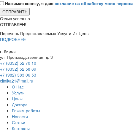
Нажимая кнопку, я даю
согласие на обработку моих персо
Отзыв успешно
ОТПРАВЛЕН!
Перечень Предоставляемых Услуг и Их Цены
ПОДРОБНЕЕ
г. Киров,
ул. Производственная, д. 3
+7 (8332) 52 70 10
+7 (8332) 52 58 69
+7 (982) 383 06 53
clinika21@mail.ru
О Нас
Услуги
Цены
Доктора
Режим работы
Новости
Статьи
Контакты