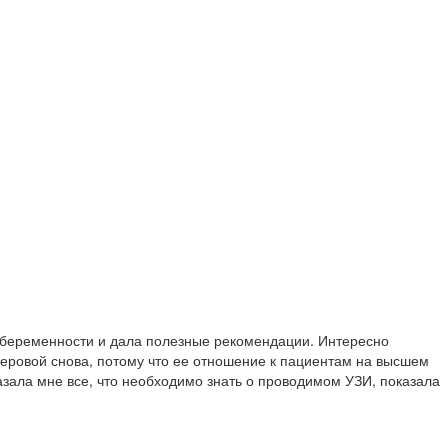
 беременности и дала полезные рекомендации. Интересно
феровой снова, потому что ее отношение к пациентам на высшем
зала мне все, что необходимо знать о проводимом УЗИ, показала