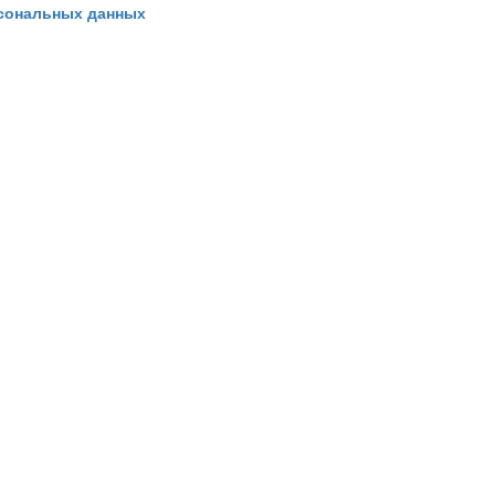
рсональных данных