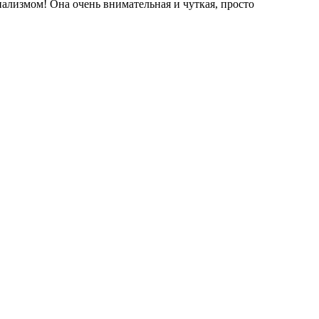
лизмом! Она очень внимательная и чуткая, просто