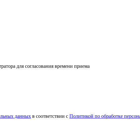
тратора для согласования времени приема
нальных данных
в соответствии с
Политикой по обработке персо