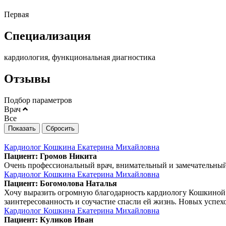
Первая
Специализация
кардиология, функциональная диагностика
Отзывы
Подбор параметров
Врач
Все
Кардиолог Кошкина Екатерина Михайловна
Пациент: Громов Никита
Очень профессиональный врач, внимательный и замечательный
Кардиолог Кошкина Екатерина Михайловна
Пациент: Богомолова Наталья
Хочу выразить огромную благодарность кардиологу Кошкиной
заинтересованность и соучастие спасли ей жизнь. Новых успех
Кардиолог Кошкина Екатерина Михайловна
Пациент: Куликов Иван