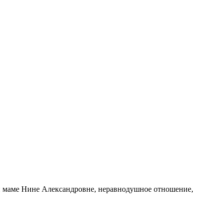
й маме Нине Александровне, неравнодушное отношение,