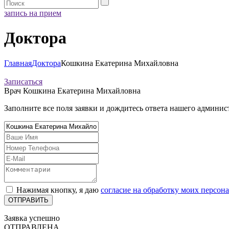
запись на прием
Доктора
Главная
Доктора
Кошкина Екатерина Михайловна
Записаться
Врач
Кошкина Екатерина Михайловна
Заполните все поля заявки и дождитесь ответа нашего админис
Нажимая кнопку, я даю
согласие на обработку моих персо
Заявка успешно
ОТПРАВЛЕНА