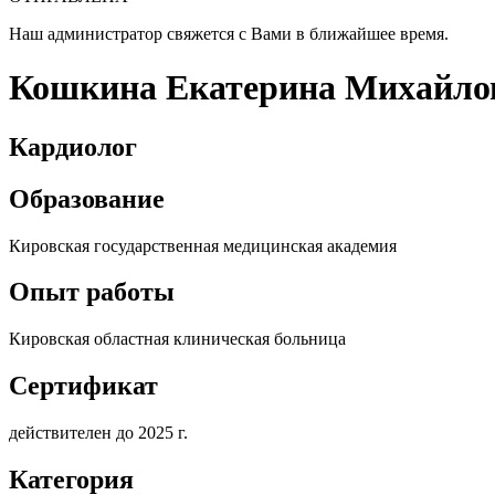
Наш администратор свяжется с Вами в ближайшее время.
Кошкина Екатерина Михайло
Кардиолог
Образование
Кировская государственная медицинская академия
Опыт работы
Кировская областная клиническая больница
Сертификат
действителен до 2025 г.
Категория