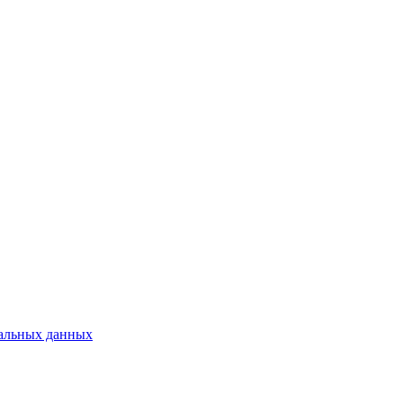
нальных данных