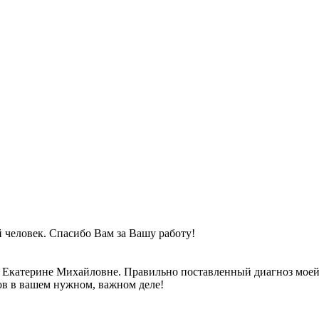
 человек. Спасибо Вам за Вашу работу!
 Екатерине Михайловне. Правильно поставленный диагноз мое
ов в вашем нужном, важном деле!